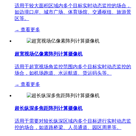
适用于较大面积区域内多个目标实时动态监控的场合，
如边境口岸、城市广场、体育场馆、交通枢纽、旅游景
区等。
→
查看更多
超宽视场亿像素阵列计算摄像机
适用于超宽视场角监控范围内多个目标实时动态监控的
场合，如机场跑道、水运航道、货运码头等。
→
查看更多
超长纵深多焦距阵列计算摄像机
适用于需要对较长纵深区域内多个目标进行实时动态监
控的场合，如道路桥梁、人员通道、园区周界等。