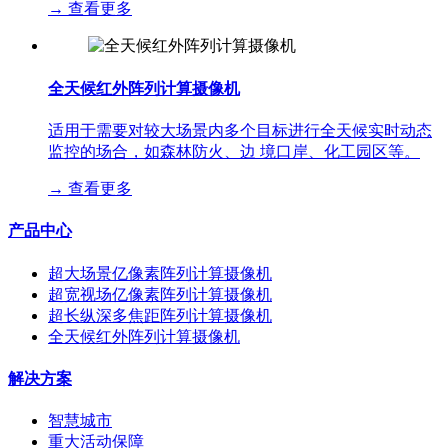
→
查看更多
全天候红外阵列计算摄像机
适用于需要对较大场景内多个目标进行全天候实时动态
监控的场合，如森林防火、边 境口岸、化工园区等。
→
查看更多
产品中心
超大场景亿像素阵列计算摄像机
超宽视场亿像素阵列计算摄像机
超长纵深多焦距阵列计算摄像机
全天候红外阵列计算摄像机
解决方案
智慧城市
重大活动保障