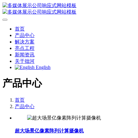
首页
产品中心
解决方案
亮点工程
新闻资讯
关于拙河
English
产品中心
首页
产品中心
超大场景亿像素阵列计算摄像机