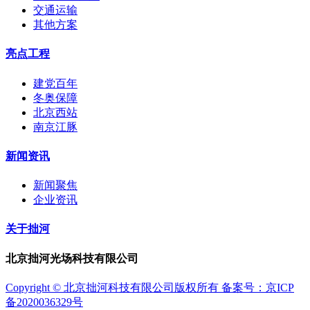
交通运输
其他方案
亮点工程
建党百年
冬奥保障
北京西站
南京江豚
新闻资讯
新闻聚焦
企业资讯
关于拙河
北京拙河光场科技有限公司
Copyright © 北京拙河科技有限公司版权所有 备案号：京ICP
备2020036329号