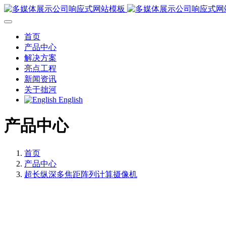
首页
产品中心
解决方案
亮点工程
新闻资讯
关于拙河
English
产品中心
首页
产品中心
超长纵深多焦距阵列计算摄像机