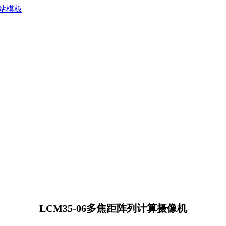
LCM35-06多焦距阵列计算摄像机