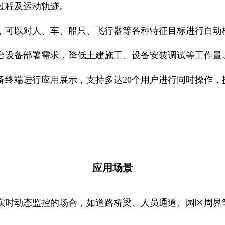
过程及运动轨迹。
，可以对人、车、船只、飞行器等各种特征目标进行自动
台设备部署需求，降低土建施工、设备安装调试等工作量
备终端进行应用展示，支持多达20个用户进行同时操作，
应用场景
实时动态监控的场合，如道路桥梁、人员通道、园区周界