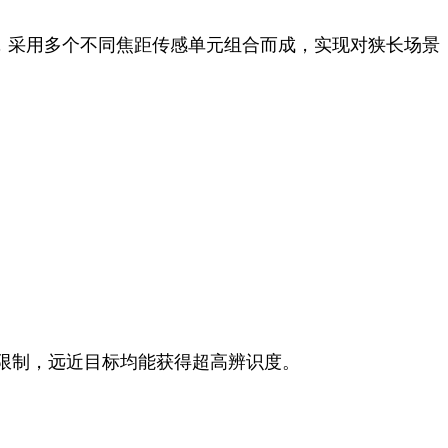
，采用多个不同焦距传感单元组合而成，实现对狭长场景
限制，远近目标均能获得超高辨识度。