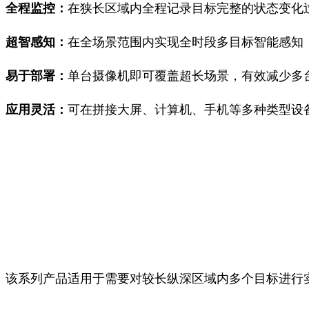
全程监控：
在狭长区域内全程记录目标完整的状态变化
超智感知：
在全场景范围内实现全时段多目标智能感知
易于部署：
单台摄像机即可覆盖超长场景，有效减少多
应用灵活：
可在拼接大屏、计算机、手机等多种类型设
该系列产品适用于需要对较长纵深区域内多个目标进行