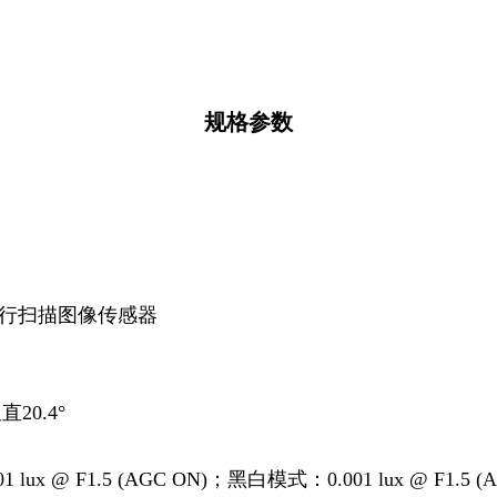
规格参数
8"逐行扫描图像传感器
直20.4°
lux @ F1.5 (AGC ON)；黑白模式：0.001 lux @ F1.5 (A