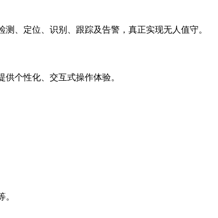
检测、定位、识别、跟踪及告警，真正实现无人值守。
。
提供个性化、交互式操作体验。
等。