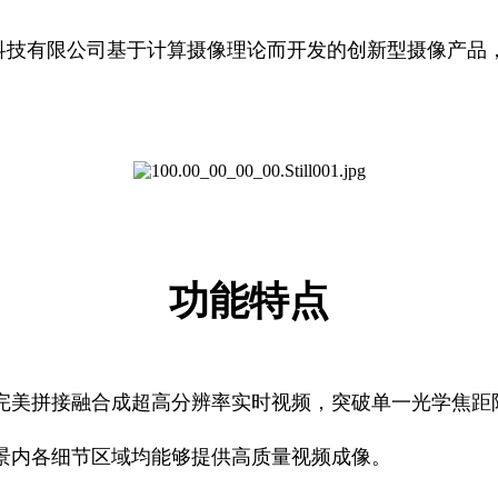
科技有限公司基于计算摄像理论而开发的创新型摄像产品
功能特点
完美拼接融合成超高分辨率实时视频，突破单一光学焦距
景内各细节区域均能够提供高质量视频成像。