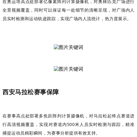
在奥运塔高点处部署亿像素阵列计算摄像机，对奥林匹克广场进行
全景视频覆盖，同时可以保证每一处细节的清晰呈现，对广场内人
员实时检测和运动轨迹跟踪，实现广场内人流统计，热力度展示。
西安马拉松赛事保障
在赛事高点处部署多焦距阵列计算摄像机，对马拉松起终点赛道进
行高清视频覆盖，实现对赛道内500米人员实时检测与跟踪，精准
捕捉运动员精彩瞬间，为赛事分析提供有效支持。