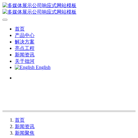
首页
产品中心
解决方案
亮点工程
新闻资讯
关于拙河
English
首页
新闻资讯
新闻聚焦