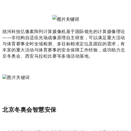
拙河科技亿像素阵列计算摄像机基于国际领先的计算摄像理论
——非结构自适应光场成像原理自主研发，可以满足重大活动
与体育赛事全时全域检测、多目标精准定位及跟踪的需求，有
丰富的重大活动与体育赛事的安全保障工作经验，成功助力北
京冬奥会、西安马拉松比赛等多场活动落地。
北京冬奥会智慧安保