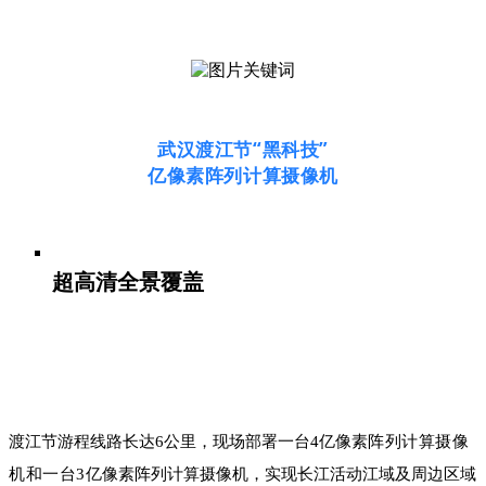
武汉渡江节“黑科技”
亿像素阵列计算摄像机
超高清全景覆盖
渡江节游程线路长达6公里，现场部署一台4亿像素
阵列计算摄像
机和一台3
亿像素阵列计算摄像机，实现长江活动江域及周边区域