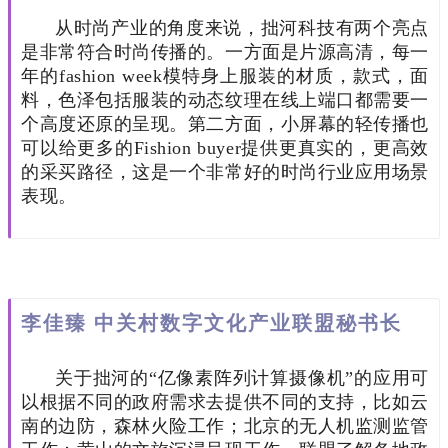
从时尚产业的角度来说，拙河科技有两个亮点
是非常符合时尚传播的。一方面是片源高清，每一
年的fashion week模特身上服装的材质，款式，面
料，色泽包括服装的动态纹理在线上端口都需要一
个高度还原的呈现。第二方面，小屏幕的轻传播也
可以给更多的Fishion buyer提供更真实的，更高效
的采买路径，这是一个非常好的时尚行业应用场景
表现。
李佳臻 中关村数字文化产业联盟秘书长
关于拙河的“亿像素阵列计算摄像机”的应用可
以根据不同的政府需求去提供不同的支持，比如云
南的边防，森林火险工作；北京的无人机监测监管