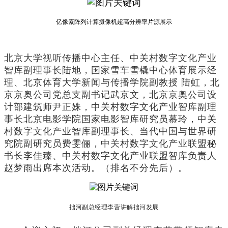
亿像素阵列计算摄像机超高分辨率片源展示
北京大学视听传播中心主任、中关村数字文化产业
智库副理事长陆地，国家雪车雪橇中心体育展示经
理、北京体育大学新闻与传播学院副教授 陆虹，北
京京奥公司党总支副书记武京文，北京京奥公司设
计部建筑师尹正姝，中关村数字文化产业智库副理
事长北京电影学院国家电影智库研究员慕玲，中关
村数字文化产业智库副理事长、当代中国与世界研
究院副研究员费雯俪，中关村数字文化产业联盟秘
书长李佳臻、中关村数字文化产业联盟智库负责人
赵梦雨出席本次活动。（排名不分先后）。
拙河副总经理李营讲解拙河发展