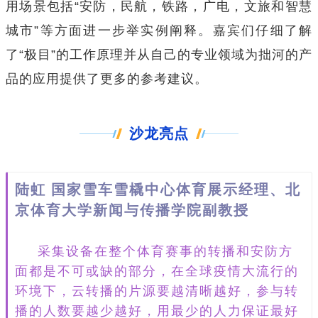
用场景包括“安防，民航，铁路，广电，文旅和智慧
城市”等方面进一步举实例阐释。嘉宾们仔细了解
了“极目”的工作原理并从自己的专业领域为拙河的产
品的应用提供了更多的参考建议。
沙龙亮点
陆虹
国家雪车雪橇中心体育展示经理、北
京体育大学新闻与传播学院副教授
采集设备在整个体育赛事的转播和安防方
面都是不可或缺的部分，在全球疫情大流行的
环境下，云转播的片源要越清晰越好，参与转
播的人数要越少越好，用最少的人力保证最好