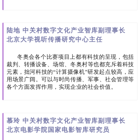
陆地 中关村数字文化产业智库副理事长
北京大学视听传播研究中心主任
冬奥会各个比赛项目上都有科技的呈现，包括
裁判、转播设备、场馆、冬奥村等也都充斥着科技
元素，拙河科技的“计算摄像机”研发起点较高，应
用场景广阔。可以与时尚传播、军事、社会管理等
各个方面发挥作用，实现企业的社会价值。
慕玲 中关村数字文化产业智库副理事长
北京电影学院国家电影智库研究员