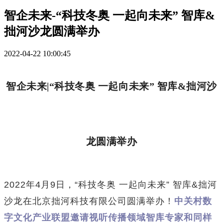
智企未来-“科技冬奥 一起向未来” 智库&
拙河沙龙圆满举办
2022-04-22 10:00:45
智企未来|“科技冬奥 一起向未来” 智库&拙河沙
龙圆满举办
2022年4月9日，“科技冬奥 一起向未来” 智库&拙河
沙龙在北京拙河科技有限公司圆满举办！
中关村数
字文化产业联盟邀请视听传播领域智库专家和同样