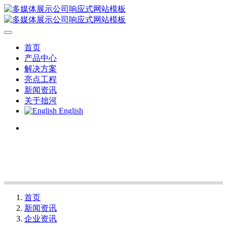
首页
产品中心
解决方案
亮点工程
新闻资讯
关于拙河
English
首页
新闻资讯
企业资讯