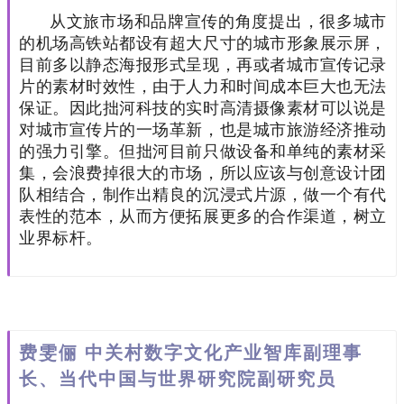
从文旅市场和品牌宣传的角度提出，很多城市
的机场高铁站都设有超大尺寸的城市形象展示屏，
目前多以静态海报形式呈现，再或者城市宣传记录
片的素材时效性，由于人力和时间成本巨大也无法
保证。因此拙河科技的实时高清摄像素材可以说是
对城市宣传片的一场革新，也是城市旅游经济推动
的强力引擎。但拙河目前只做设备和单纯的素材采
集，会浪费掉很大的市场，所以应该与创意设计团
队相结合，制作出精良的沉浸式片源，做一个有代
表性的范本，从而方便拓展更多的合作渠道，树立
业界标杆。
费雯俪 中关村数字文化产业智库副理事
长、当代中国与世界研究院副研究员