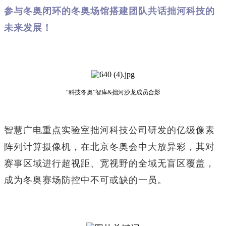
参与冬奥闭环的冬奥场馆搭建团队共话拙河科技的
未来发展！
“科技冬奥”智库&拙河沙龙成员合影
智慧广电重点实验室拙河科技公司研发的亿级像素
阵列计算摄像机，在北京冬奥会中大放异彩，其对
赛事区域进行超视距、宽视野的全域无盲区覆盖，
成为冬奥赛场防控中不可或缺的一员。