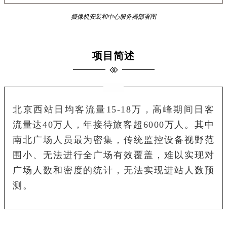
摄像机安装和中心服务器部署图
项目简述
北京西站日均客流量15-18万，高峰期间日客
流量达40万人，年接待旅客超6000万人。其中
南北广场人员最为密集，传统监控设备视野范
围小、无法进行全广场有效覆盖，难以实现对
广场人数和密度的统计，无法实现进站人数预
测。