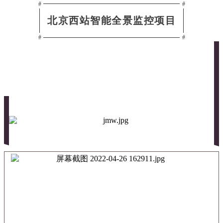
#
#
北京西站智能全景监控项目
#
#