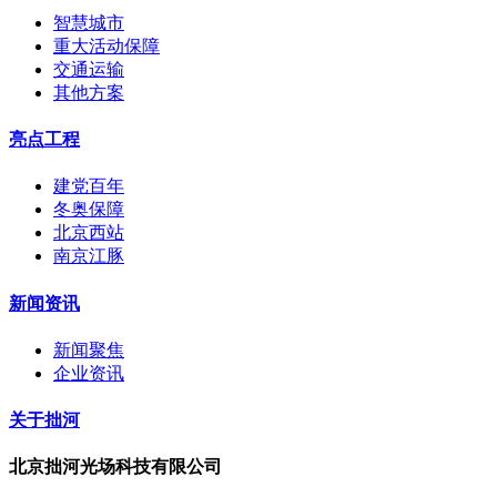
智慧城市
重大活动保障
交通运输
其他方案
亮点工程
建党百年
冬奥保障
北京西站
南京江豚
新闻资讯
新闻聚焦
企业资讯
关于拙河
北京拙河光场科技有限公司