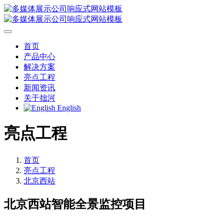
首页
产品中心
解决方案
亮点工程
新闻资讯
关于拙河
English
亮点工程
首页
亮点工程
北京西站
北京西站智能全景监控项目