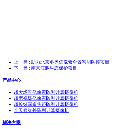
上一篇
: 助力北京冬奥亿像素全景智能防控项目
下一篇
: 南京江豚生态保护项目
产品中心
超大场景亿像素阵列计算摄像机
超宽视场亿像素阵列计算摄像机
超长纵深多焦距阵列计算摄像机
全天候红外阵列计算摄像机
解决方案