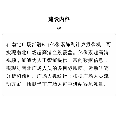
建设内容
在南北广场部署6台亿像素阵列计算摄像机，可
实现南北广场超高清全景覆盖。亿像素超高清
视频，能够为人工智能提供丰富的数据信息，
实现对南北广场人员的多目标跟踪、运动轨迹
分析和预判、广场人数统计；根据广场人员流
动方案，预测当前广场人群中进站客流数量。