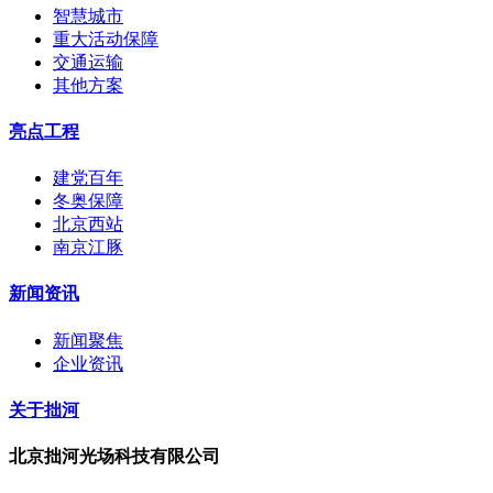
智慧城市
重大活动保障
交通运输
其他方案
亮点工程
建党百年
冬奥保障
北京西站
南京江豚
新闻资讯
新闻聚焦
企业资讯
关于拙河
北京拙河光场科技有限公司