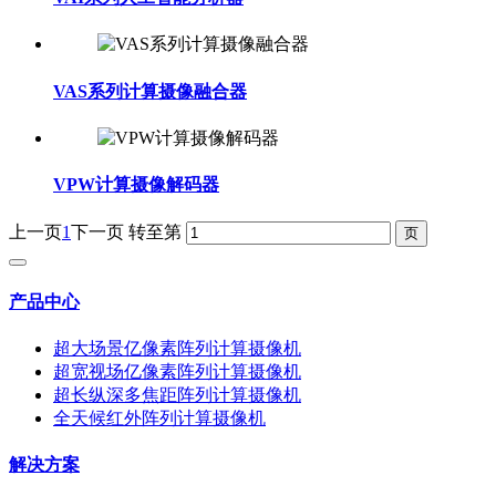
VAS系列计算摄像融合器
VPW计算摄像解码器
上一页
1
下一页
转至第
产品中心
超大场景亿像素阵列计算摄像机
超宽视场亿像素阵列计算摄像机
超长纵深多焦距阵列计算摄像机
全天候红外阵列计算摄像机
解决方案