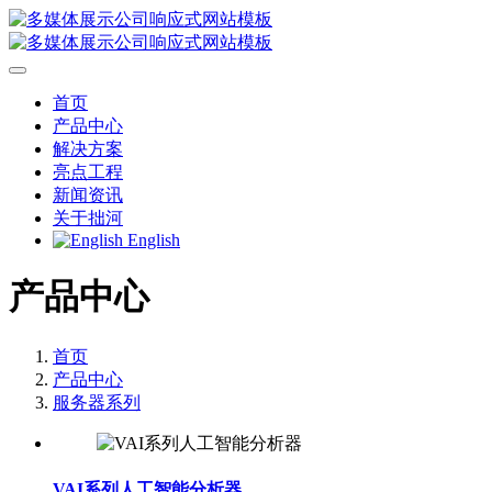
首页
产品中心
解决方案
亮点工程
新闻资讯
关于拙河
English
产品中心
首页
产品中心
服务器系列
VAI系列人工智能分析器